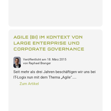
AGILE (BI) IM KONTEXT VON
LARGE ENTERPRISE UND
CORPORATE GOVERNANCE
Veröffentlicht am
18. März 2015
von
Raphael Branger
Seit mehr als drei Jahren beschäftigen wir uns bei
IT-Logix nun mit dem Thema „Agile“.…
Zum Artikel