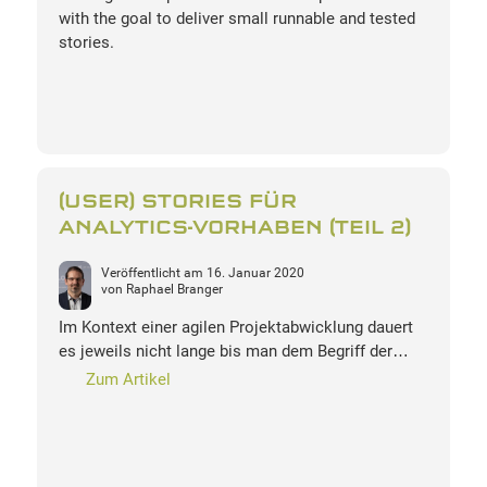
with the goal to deliver small runnable and tested
stories.
(USER) STORIES FÜR
ANALYTICS-VORHABEN (TEIL 2)
Veröffentlicht am
16. Januar 2020
von
Raphael Branger
Im Kontext einer agilen Projektabwicklung dauert
es jeweils nicht lange bis man dem Begriff der…
Zum Artikel