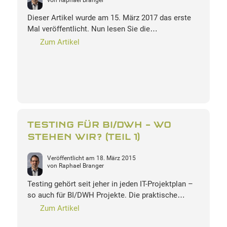
Dieser Artikel wurde am 15. März 2017 das erste
Mal veröffentlicht. Nun lesen Sie die…
Zum Artikel
TESTING FÜR BI/DWH – WO
STEHEN WIR? (TEIL 1)
Veröffentlicht am
18. März 2015
von
Raphael Branger
Testing gehört seit jeher in jeden IT-Projektplan –
so auch für BI/DWH Projekte. Die praktische…
Zum Artikel