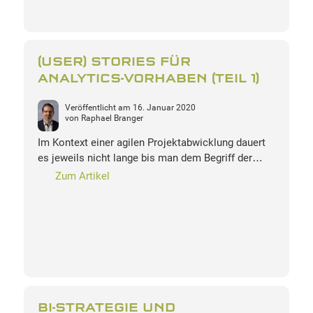
(USER) STORIES FÜR
ANALYTICS-VORHABEN (TEIL 1)
Veröffentlicht am
16. Januar 2020
von
Raphael Branger
Im Kontext einer agilen Projektabwicklung dauert
es jeweils nicht lange bis man dem Begriff der…
Zum Artikel
BI-STRATEGIE UND