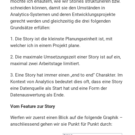
möchte ich erläutern, wie wir Stories strukturieren bzw.
schneiden können, damit sie den Umständen in
Analytics-Systemen und deren Entwicklungsprojekte
gerecht werden und gleichzeitig die drei folgenden
Grundsätze erfüllen:
Die Story ist die kleinste Planungseinheit ist, mit
welcher ich in einem Projekt plane.
Die maximale Umsetzungszeit einer Story ist auf ein,
maximal zwei Arbeitstage limitiert.
Eine Story hat immer einen „end to end“ Charakter. Im
Kontext von Analytics bedeutet dies oft, dass eine Story
eine Datenquelle als Start hat und eine Form der
Datenauswertung als Ende.
Vom Feature zur Story
Werfen wir zuerst einen Blick auf die folgende Graphik –
anschliessend gehen wir sie Punkt für Punkt durch: