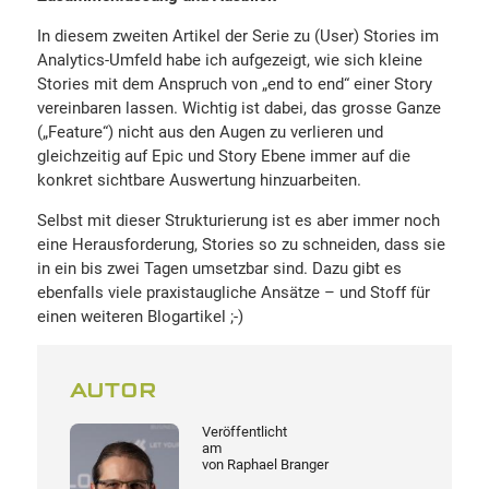
In diesem zweiten Artikel der Serie zu (User) Stories im
Analytics-Umfeld habe ich aufgezeigt, wie sich kleine
Stories mit dem Anspruch von „end to end“ einer Story
vereinbaren lassen. Wichtig ist dabei, das grosse Ganze
(„Feature“) nicht aus den Augen zu verlieren und
gleichzeitig auf Epic und Story Ebene immer auf die
konkret sichtbare Auswertung hinzuarbeiten.
Selbst mit dieser Strukturierung ist es aber immer noch
eine Herausforderung, Stories so zu schneiden, dass sie
in ein bis zwei Tagen umsetzbar sind. Dazu gibt es
ebenfalls viele praxistaugliche Ansätze – und Stoff für
einen weiteren Blogartikel ;-)
AUTOR
Veröffentlicht
am
von
Raphael Branger