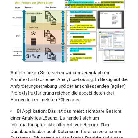
Auf der linken Seite sehen wir den vereinfachten
Architekturstack einer Analytics-Lösung. In Bezug auf die
Anforderungserhebung und der anschliessenden (agilen)
Projektstrukturierung reichen die abgebildeten drei
Ebenen in den meisten Fällen aus:
BI Applikation: Das ist das meist sichtbare Gesicht
einer Analytics-Lösung. Es handelt sich um
Informationsprodukte aller Art, von Reports über
Dashboards aber auch Datenschnittstellen zu anderen