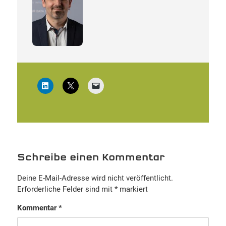
Schreibe einen Kommentar
Deine E-Mail-Adresse wird nicht veröffentlicht.
Erforderliche Felder sind mit
*
markiert
Kommentar
*