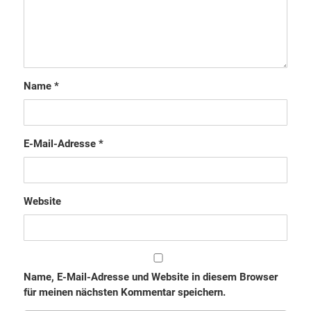
Name
*
E-Mail-Adresse
*
Website
Name, E-Mail-Adresse und Website in diesem Browser
für meinen nächsten Kommentar speichern.