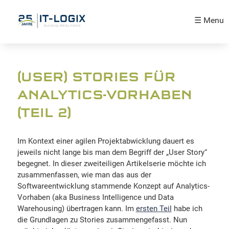
☰ Menu
(USER) STORIES FÜR
ANALYTICS-VORHABEN
(TEIL 2)
Im Kontext einer agilen Projektabwicklung dauert es
jeweils nicht lange bis man dem Begriff der „User Story“
begegnet. In dieser zweiteiligen Artikelserie möchte ich
zusammenfassen, wie man das aus der
Softwareentwicklung stammende Konzept auf Analytics-
Vorhaben (aka Business Intelligence und Data
Warehousing) übertragen kann. Im
ersten Teil
habe ich
die Grundlagen zu Stories zusammengefasst. Nun