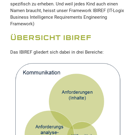
spezifisch zu erheben. Und weil jedes Kind auch einen
Namen braucht, heisst unser Framework IBIREF (IT-Logix
Business Intelligence Requirements Engineering
Framework)
ÜBERSICHT IBIREF
Das IBIREF gliedert sich dabei in drei Bereiche: