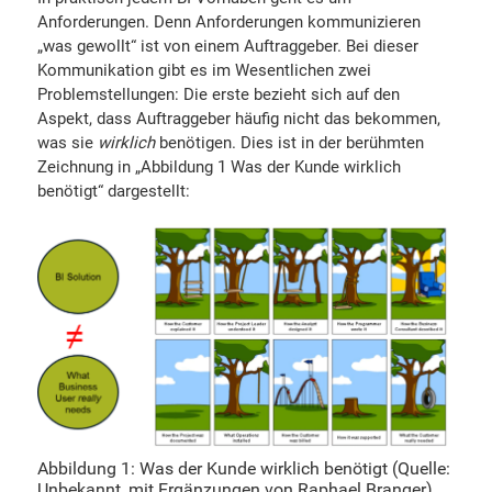
Anforderungen. Denn Anforderungen kommunizieren
„was gewollt“ ist von einem Auftraggeber. Bei dieser
Kommunikation gibt es im Wesentlichen zwei
Problemstellungen: Die erste bezieht sich auf den
Aspekt, dass Auftraggeber häufig nicht das bekommen,
was sie
wirklich
benötigen. Dies ist in der berühmten
Zeichnung in „Abbildung 1 Was der Kunde wirklich
benötigt“ dargestellt:
Abbildung 1: Was der Kunde wirklich benötigt (Quelle:
Unbekannt, mit Ergänzungen von Raphael Branger)