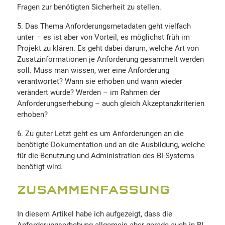
Fragen zur benötigten Sicherheit zu stellen.
Das Thema Anforderungsmetadaten geht vielfach
unter – es ist aber von Vorteil, es möglichst früh im
Projekt zu klären. Es geht dabei darum, welche Art von
Zusatzinformationen je Anforderung gesammelt werden
soll. Muss man wissen, wer eine Anforderung
verantwortet? Wann sie erhoben und wann wieder
verändert wurde? Werden – im Rahmen der
Anforderungserhebung – auch gleich Akzeptanzkriterien
erhoben?
Zu guter Letzt geht es um Anforderungen an die
benötigte Dokumentation und an die Ausbildung, welche
für die Benutzung und Administration des BI-Systems
benötigt wird.
ZUSAMMENFASSUNG
In diesem Artikel habe ich aufgezeigt, dass die