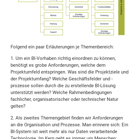
Folgend ein paar Erläuterungen je Themenbereich:
Um ein BI-Vorhaben richtig einordnen zu können,
benötigt es grobe Anforderungen, welche dem
Projektumfeld entspringen. Was sind die Projektziele und
der Projektumfang? Welche Geschäftsfelder und -
prozesse sollen durch die zu erstellende BI-Lösung
unterstützt werden? Welche Rahmenbedingungen
fachlicher, organisatorischer oder technischer Natur
gelten?
Als zweites Themengebiet finden wir Anforderungen
an die Organisation und Prozesse. Man erinnere sich: Ein
BI-System ist weit mehr als nur Daten verarbeitende
Technologie. Im Kern geht es immer um Menschen: