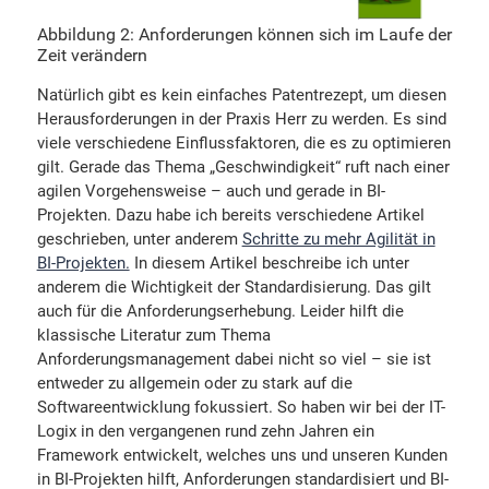
Abbildung 2: Anforderungen können sich im Laufe der
Zeit verändern
Natürlich gibt es kein einfaches Patentrezept, um diesen
Herausforderungen in der Praxis Herr zu werden. Es sind
viele verschiedene Einflussfaktoren, die es zu optimieren
gilt. Gerade das Thema „Geschwindigkeit“ ruft nach einer
agilen Vorgehensweise – auch und gerade in BI-
Projekten. Dazu habe ich bereits verschiedene Artikel
geschrieben, unter anderem
Schritte zu mehr Agilität in
BI-Projekten.
In diesem Artikel beschreibe ich unter
anderem die Wichtigkeit der Standardisierung. Das gilt
auch für die Anforderungserhebung. Leider hilft die
klassische Literatur zum Thema
Anforderungsmanagement dabei nicht so viel – sie ist
entweder zu allgemein oder zu stark auf die
Softwareentwicklung fokussiert. So haben wir bei der IT-
Logix in den vergangenen rund zehn Jahren ein
Framework entwickelt, welches uns und unseren Kunden
in BI-Projekten hilft, Anforderungen standardisiert und BI-