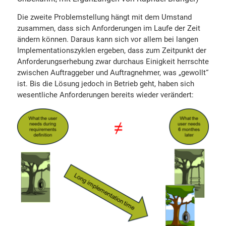
Die zweite Problemstellung hängt mit dem Umstand
zusammen, dass sich Anforderungen im Laufe der Zeit
ändern können. Daraus kann sich vor allem bei langen
Implementationszyklen ergeben, dass zum Zeitpunkt der
Anforderungserhebung zwar durchaus Einigkeit herrschte
zwischen Auftraggeber und Auftragnehmer, was „gewollt“
ist. Bis die Lösung jedoch in Betrieb geht, haben sich
wesentliche Anforderungen bereits wieder verändert: