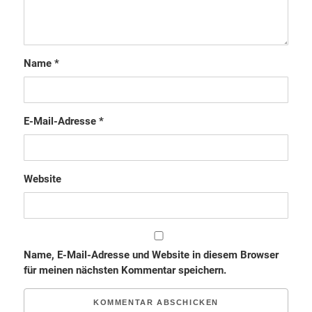
Name
*
E-Mail-Adresse
*
Website
Name, E-Mail-Adresse und Website in diesem Browser
für meinen nächsten Kommentar speichern.