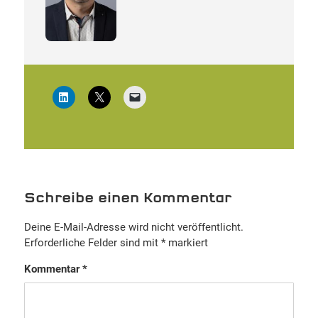
Schreibe einen Kommentar
Deine E-Mail-Adresse wird nicht veröffentlicht.
Erforderliche Felder sind mit
*
markiert
Kommentar
*