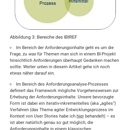
Abbildung 3: Bereiche des IBIREF
Im Bereich der Anforderungsinhalte geht es um die
Frage, zu
was
für Themen man sich in einem BI-Projekt
hinsichtlich Anforderungen überhaupt Gedanken machen
sollte. Weiter unten in diesem Artikel gehe ich noch
etwas näher darauf ein.
Im Bereich des Anforderungsanalyse-Prozesses
definiert das Framework mögliche Vorgehensweisen zur
Erhebung der Anforderungsinhalte. Unsere bevorzugte
Form ist dabei ein iterativ-inkrementelles (aka „agiles“)
Verfahren (das Thema agiler Entwicklungsprozess im
Kontext von User Stories habe ich
hier
behandelt) – es
ist aber natürlich genau so gut möglich, die
Anforderungsinhalte in einem klassischen