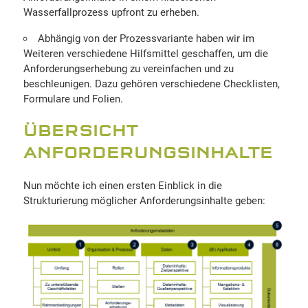
Wasserfallprozess upfront zu erheben.
Abhängig von der Prozessvariante haben wir im
Weiteren verschiedene Hilfsmittel geschaffen, um die
Anforderungserhebung zu vereinfachen und zu
beschleunigen. Dazu gehören verschiedene Checklisten,
Formulare und Folien.
ÜBERSICHT
ANFORDERUNGSINHALTE
Nun möchte ich einen ersten Einblick in die
Strukturierung möglicher Anforderungsinhalte geben: