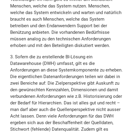
Menschen, welche das System nutzen. Menschen,
welche das System entwickeln und warten und natürlich
braucht es auch Menschen, welche das System
betreiben und den Endanwendern Support bei der
Benützung anbieten. Die vorhandenen Bedürfnisse
müssen analog zu den technischen Anforderungen
erhoben und mit den Beteiligten diskutiert werden.
Sofern die zu erstellende BI-Lösung ein
Datawarehouse (DWH) umfasst, gilt es die
Anforderungen an diese Systemkomponente zu erheben.
Die eigentlichen Datenanforderungen teilen wir dabei in
zwei Bereiche auf: Die Zielperspektive gibt Auskunft zu
den gewünschten Kennzahlen, Dimensionen und damit
verbundenen Anforderungen wie z.B. Historisierung oder
der Bedarf für Hierarchien. Das ist alles gut und recht –
man darf aber auch die Quellenperspektive nicht ausser
Acht lassen. Denn viele Anforderungen für das DWH
ergeben sich aus der Beschaffenheit der Quelldaten,
Stichwort (fehlende) Datenqualität. Zudem gilt es