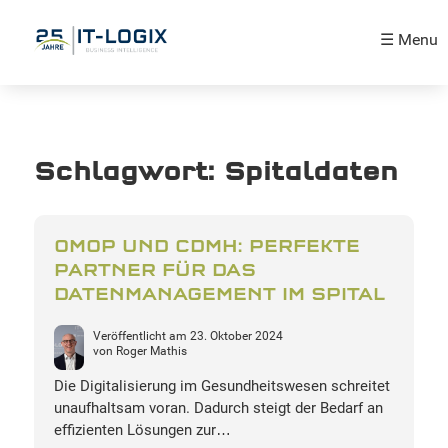
☰ Menu
Schlagwort:
Spitaldaten
OMOP UND CDMH: PERFEKTE
PARTNER FÜR DAS
DATENMANAGEMENT IM SPITAL
Veröffentlicht am
23. Oktober 2024
von
Roger Mathis
Die Digitalisierung im Gesundheitswesen schreitet
unaufhaltsam voran. Dadurch steigt der Bedarf an
effizienten Lösungen zur…