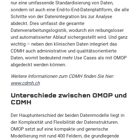
nur eine umfassende Standardisierung von Daten,
sondern ist auch eine End-to-End-Datenplattform, die alle
Schritte von der Datenintegration bis zur Analyse
abdeckt. Dies umfasst die gesamte
Datenverarbeitungslogistik, wodurch ein reibungsloser
und automatisierter Ablauf sichergestellt wird. Und ganz
wichtig – neben den klinischen Daten integriert das
CDMH auch administrative und qualitätsorientierte
Daten, womit bedeutend mehr Use Cases als mit OMOP
abgedeckt werden können.
Weitere Informationen zum CDMH finden Sie hier:
www.cdmh.ch
Unterschiede zwischen OMOP und
CDMH
Der Hauptunterschied der beiden Datenmodelle liegt in
der Komplexität und Flexibilität der Datenstrukturen.
OMOP setzt auf eine kompakte und generische
Modellierung mit rund 400 Feldern, die grundlegende