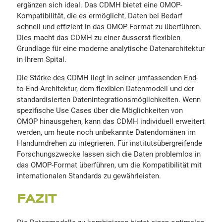
ergänzen sich ideal. Das CDMH bietet eine OMOP-
Kompatibilität, die es ermöglicht, Daten bei Bedarf
schnell und effizient in das OMOP-Format zu überführen.
Dies macht das CDMH zu einer äusserst flexiblen
Grundlage für eine moderne analytische Datenarchitektur
in Ihrem Spital.
Die Stärke des CDMH liegt in seiner umfassenden End-
to-End-Architektur, dem flexiblen Datenmodell und der
standardisierten Datenintegrationsmöglichkeiten. Wenn
spezifische Use Cases über die Möglichkeiten von
OMOP hinausgehen, kann das CDMH individuell erweitert
werden, um heute noch unbekannte Datendomänen im
Handumdrehen zu integrieren. Für institutsübergreifende
Forschungszwecke lassen sich die Daten problemlos in
das OMOP-Format überführen, um die Kompatibilität mit
internationalen Standards zu gewährleisten.
FAZIT