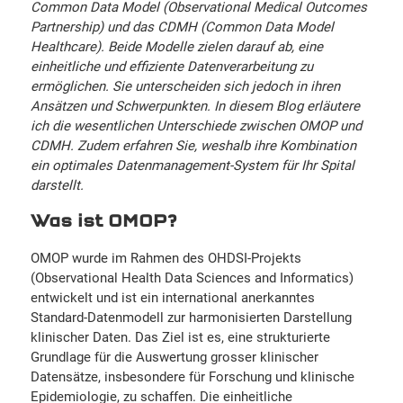
Common Data Model (Observational Medical Outcomes
Partnership) und das CDMH (Common Data Model
Healthcare). Beide Modelle zielen darauf ab, eine
einheitliche und effiziente Datenverarbeitung zu
ermöglichen. Sie unterscheiden sich jedoch in ihren
Ansätzen und Schwerpunkten. In diesem Blog erläutere
ich die wesentlichen Unterschiede zwischen OMOP und
CDMH. Zudem erfahren Sie, weshalb ihre Kombination
ein optimales Datenmanagement-System für Ihr Spital
darstellt.
Was ist OMOP?
OMOP wurde im Rahmen des OHDSI-Projekts
(Observational Health Data Sciences and Informatics)
entwickelt und ist ein international anerkanntes
Standard-Datenmodell zur harmonisierten Darstellung
klinischer Daten. Das Ziel ist es, eine strukturierte
Grundlage für die Auswertung grosser klinischer
Datensätze, insbesondere für Forschung und klinische
Epidemiologie, zu schaffen. Die einheitliche