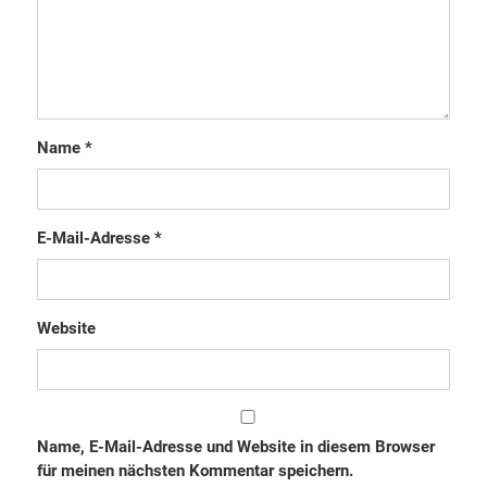
Name
*
E-Mail-Adresse
*
Website
Name, E-Mail-Adresse und Website in diesem Browser
für meinen nächsten Kommentar speichern.