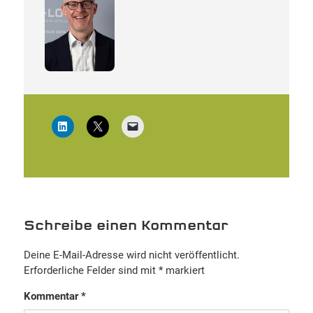
Schreibe einen Kommentar
Deine E-Mail-Adresse wird nicht veröffentlicht.
Erforderliche Felder sind mit
*
markiert
Kommentar
*