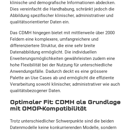
klinische und demografische Informationen abdecken.
Dies vereinfacht die Handhabung, schränkt jedoch die
Abbildung spezifischer klinischer, administrativer und
qualitätsorientierter Daten ein.
Das CDMH hingegen bietet mit mittlerweile über 2000
Feldern eine komplexere, umfangreichere und
differenziertere Struktur, die eine sehr breite
Datenabbildung ermöglicht. Die individuellen
Erweiterungsmöglichkeiten gewährleisten zudem eine
hohe Flexibilität bei der Nutzung für unterschiedliche
Anwendungsfälle. Dadurch deckt es eine grössere
Palette an Use Cases ab und ermöglicht die effiziente
Verarbeitung sowohl klinischer, administrativer wie auch
qualitätsbezogener Daten.
Optimaler Fit: CDMH als Grundlage
mit OMOP-Kompatibilität
Trotz unterschiedlicher Schwerpunkte sind die beiden
Datenmodelle keine konkurrierenden Modelle, sondern