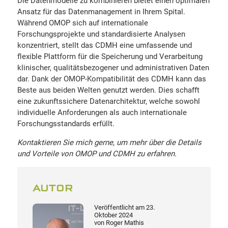
Die Datenmodelle zu kombinieren bietet einen optimalen
Ansatz für das Datenmanagement in Ihrem Spital.
Während OMOP sich auf internationale
Forschungsprojekte und standardisierte Analysen
konzentriert, stellt das CDMH eine umfassende und
flexible Plattform für die Speicherung und Verarbeitung
klinischer, qualitätsbezogener und administrativen Daten
dar. Dank der OMOP-Kompatibilität des CDMH kann das
Beste aus beiden Welten genutzt werden. Dies schafft
eine zukunftssichere Datenarchitektur, welche sowohl
individuelle Anforderungen als auch internationale
Forschungsstandards erfüllt.
Kontaktieren Sie mich gerne, um mehr über die Details
und Vorteile von OMOP und CDMH zu erfahren.
AUTOR
Veröffentlicht am
23.
Oktober 2024
von
Roger Mathis