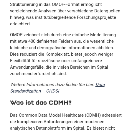
Strukturierung in das OMOP-Format ermöglicht
vergleichende Analysen über verschiedene Datenquellen
hinweg, was institutübergreifende Forschungsprojekte
erleichtert.
OMOP zeichnet sich durch eine einfache Modellierung
mit etwa 400 definierten Feldern aus, die wesentliche
klinische und demografische Informationen abbilden.
Dies reduziert die Komplexität, bietet jedoch weniger
Flexibilität für spezifische oder umfangreichere
Anwendungsfälle, die in vielen Bereichen im Spital
zunehmend erforderlich sind.
Weitere Informationen dazu finden Sie hier:
Data
Standardization – OHDSI
Was ist das CDMH?
Das Common Data Model Healthcare (CDMH) adressiert
die komplexeren Anforderungen einer modernen
analytischen Datenplattform im Spital. Es bietet nicht