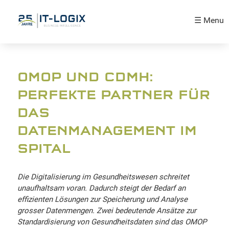
☰ Menu
OMOP UND CDMH:
PERFEKTE PARTNER FÜR
DAS
DATENMANAGEMENT IM
SPITAL
Die Digitalisierung im Gesundheitswesen schreitet
unaufhaltsam voran. Dadurch steigt der Bedarf an
effizienten Lösungen zur Speicherung und Analyse
grosser Datenmengen. Zwei bedeutende Ansätze zur
Standardisierung von Gesundheitsdaten sind das OMOP