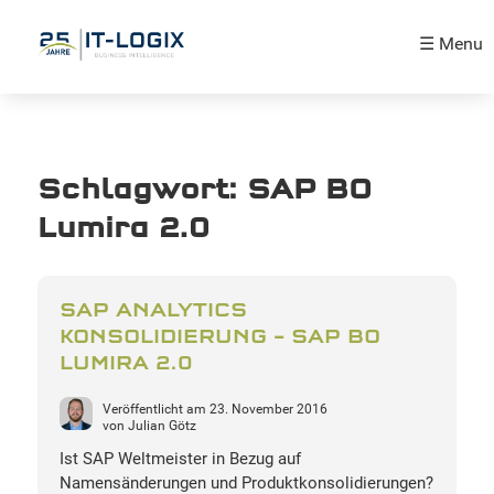
☰ Menu
Schlagwort:
SAP BO
Lumira 2.0
SAP ANALYTICS
KONSOLIDIERUNG – SAP BO
LUMIRA 2.0
Veröffentlicht am
23. November 2016
von
Julian Götz
Ist SAP Weltmeister in Bezug auf
Namensänderungen und Produktkonsolidierungen?