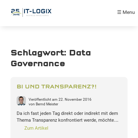
☰ Menu
Schlagwort:
Data
Governance
BI UND TRANSPARENZ?!
Veröffentlicht am
22. November 2016
von
Bernd Meister
Da ich fast jeden Tag direkt oder indirekt mit dem
Thema Transparenz konfrontiert werde, möchte…
Zum Artikel