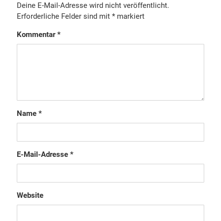
Deine E-Mail-Adresse wird nicht veröffentlicht.
Erforderliche Felder sind mit
*
markiert
Kommentar
*
Name
*
E-Mail-Adresse
*
Website