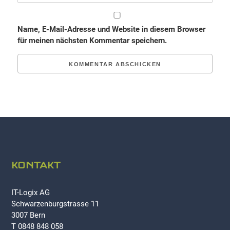
Name, E-Mail-Adresse und Website in diesem Browser
für meinen nächsten Kommentar speichern.
KONTAKT
IT-Logix AG
Schwarzenburgstrasse 11
3007 Bern
T 0848 848 058