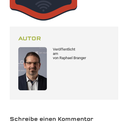
AUTOR
Veröffentlicht
am
von
Raphael Branger
Schreibe einen Kommentar