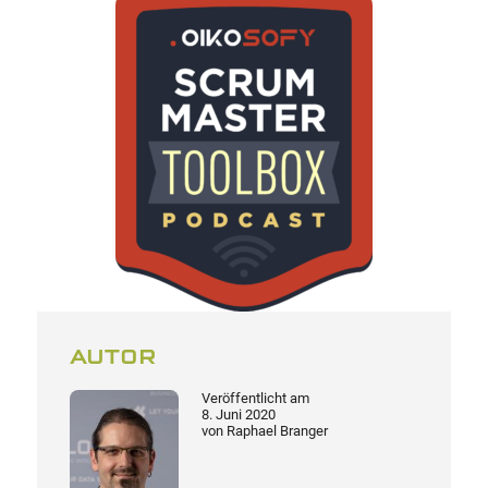
AUTOR
Veröffentlicht am
8. Juni 2020
von
Raphael Branger