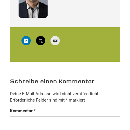
Schreibe einen Kommentar
Deine E-Mail-Adresse wird nicht veröffentlicht.
Erforderliche Felder sind mit
*
markiert
Kommentar
*