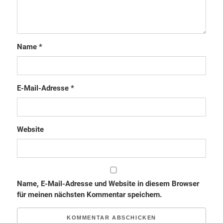
Name
*
E-Mail-Adresse
*
Website
Name, E-Mail-Adresse und Website in diesem Browser
für meinen nächsten Kommentar speichern.