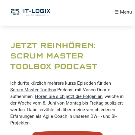
☰ Menu
JETZT REINHÖREN:
SCRUM MASTER
TOOLBOX PODCAST
Ich durfte kürzlich mehrere kurze Episoden für den
Scrum Master Toolbox
Podcast mit Vasco Duarte
aufnehmen.
Hören Sie sich jetzt die Folgen an
, welche in
der Woche vom 8. Juni von Montag bis Freitag publiziert
werden. Dabei erzähle ich über meine verschiedenen
Erfahrungen als Agile Coach in unseren DWH- und BI-
Projekten.