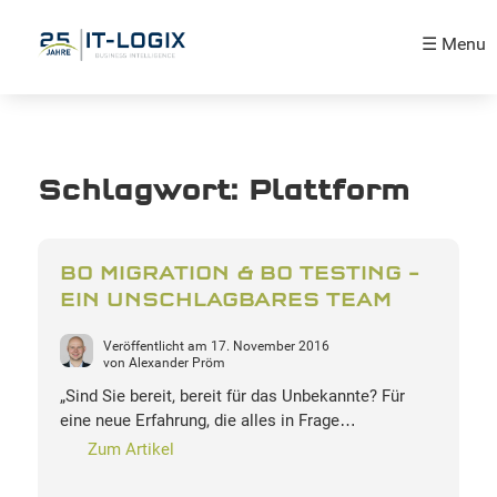
☰ Menu
Schlagwort:
Plattform
BO MIGRATION & BO TESTING –
EIN UNSCHLAGBARES TEAM
Veröffentlicht am
17. November 2016
von
Alexander Pröm
„Sind Sie bereit, bereit für das Unbekannte? Für
eine neue Erfahrung, die alles in Frage…
Zum Artikel