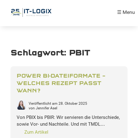
☰ Menu
Schlagwort:
PBIT
POWER BI-DATEIFORMATE –
WELCHES REZEPT PASST
WANN?
Veröffentlicht am
28. Oktober 2025
von
Jennifer Asel
Von PBIX bis PBIR: Wir servieren die Unterschiede,
sowie Vor- und Nachteile. Und mit TMDL…
Zum Artikel