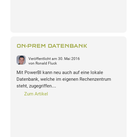
ON-PREM DATENBANK
Veröffentlicht am
30. Mai 2016
von
Ronald Fluck
Mit PowerBI kann neu auch auf eine lokale
Datenbank, welche im eigenen Rechenzentrum
steht, zugegriffen…
Zum Artikel