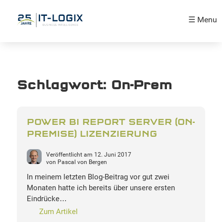
☰ Menu
Schlagwort:
On-Prem
POWER BI REPORT SERVER (ON-
PREMISE) LIZENZIERUNG
Veröffentlicht am
12. Juni 2017
von
Pascal von Bergen
In meinem letzten Blog-Beitrag vor gut zwei
Monaten hatte ich bereits über unsere ersten
Eindrücke…
Zum Artikel