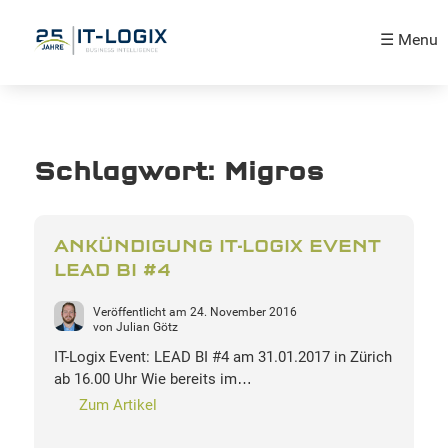
☰ Menu
Schlagwort:
Migros
ANKÜNDIGUNG IT-LOGIX EVENT
LEAD BI #4
Veröffentlicht am
24. November 2016
von
Julian Götz
IT-Logix Event: LEAD BI #4 am 31.01.2017 in Zürich
ab 16.00 Uhr Wie bereits im…
Zum Artikel