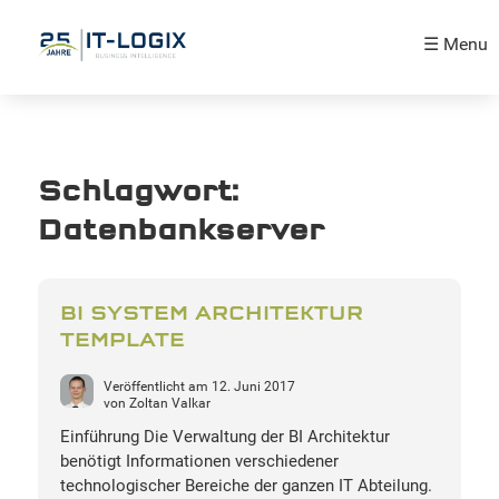
☰ Menu
Schlagwort:
Datenbankserver
BI SYSTEM ARCHITEKTUR
TEMPLATE
Veröffentlicht am
12. Juni 2017
von
Zoltan Valkar
Einführung Die Verwaltung der BI Architektur
benötigt Informationen verschiedener
technologischer Bereiche der ganzen IT Abteilung.