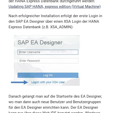
der HANA Express Datenbank durchgeführt werden:
Updating SAP HANA, express edition (Virtual Machine)
Nach erfolgreicher Installation erfolgt der erste Login in
den SAP EA Designer über einen XSA Login der HANA
Express Datenbank (z.B. XSA_ADMIN):
Danach gelangt man auf die Startseite des EA Designer,
wo man dann auch neue Benutzer und Benutzergruppen
für den EA Designer einrichten kann. Der EA Designer