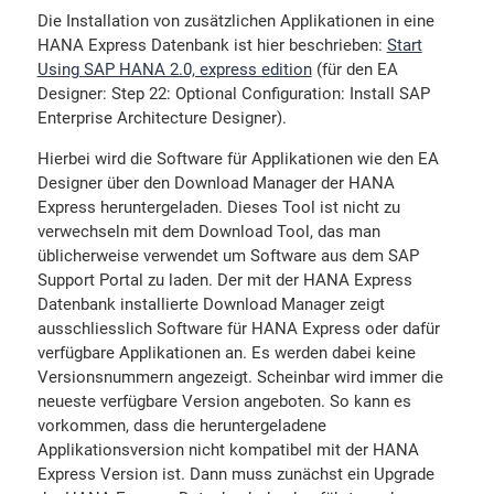
Die Installation von zusätzlichen Applikationen in eine
HANA Express Datenbank ist hier beschrieben:
Start
Using SAP HANA 2.0, express edition
(für den EA
Designer: Step 22: Optional Configuration: Install SAP
Enterprise Architecture Designer).
Hierbei wird die Software für Applikationen wie den EA
Designer über den Download Manager der HANA
Express heruntergeladen. Dieses Tool ist nicht zu
verwechseln mit dem Download Tool, das man
üblicherweise verwendet um Software aus dem SAP
Support Portal zu laden. Der mit der HANA Express
Datenbank installierte Download Manager zeigt
ausschliesslich Software für HANA Express oder dafür
verfügbare Applikationen an. Es werden dabei keine
Versionsnummern angezeigt. Scheinbar wird immer die
neueste verfügbare Version angeboten. So kann es
vorkommen, dass die heruntergeladene
Applikationsversion nicht kompatibel mit der HANA
Express Version ist. Dann muss zunächst ein Upgrade