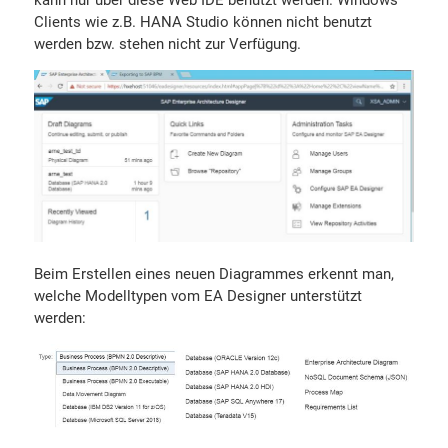
kann nur über diese Web IDE benutzt werden. Windows
Clients wie z.B. HANA Studio können nicht benutzt
werden bzw. stehen nicht zur Verfügung.
Beim Erstellen eines neuen Diagrammes erkennt man,
welche Modelltypen vom EA Designer unterstützt
werden: