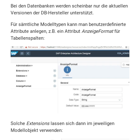
Bei den Datenbanken werden scheinbar nur die aktuellen
Versionen der DB-Hersteller unterstützt.
Für sämtliche Modelltypen kann man benutzerdefinierte
Attribute anlegen, z.B. ein Attribut
AnzeigeFormat
für
Tabellenspalten:
Solche
Extensions
lassen sich dann im jeweiligen
Modellobjekt verwenden: