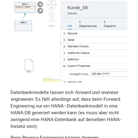
Datenbankmodelle lassen sich
forward und reverese
engineeren
. Es fällt allerdings auf, dass beim Forward
Engineering nur ein HANA–Datenbankmodell in eine
HANA-DB generiert werden kann (es muss aber nicht
zwingend eine HANA-Datenbank auf derselben HANA-
Instanz sein).
Beim Reverse Engineering können dagegen