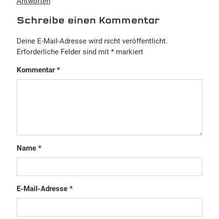
Antworten
Schreibe einen Kommentar
Deine E-Mail-Adresse wird nicht veröffentlicht.
Erforderliche Felder sind mit
*
markiert
Kommentar
*
Name
*
E-Mail-Adresse
*