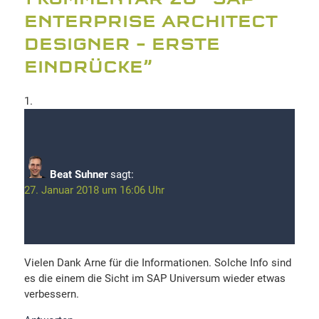
ENTERPRISE ARCHITECT
DESIGNER – ERSTE
EINDRÜCKE
”
Beat Suhner
sagt:
27. Januar 2018 um 16:06 Uhr
Vielen Dank Arne für die Informationen. Solche Info sind
es die einem die Sicht im SAP Universum wieder etwas
verbessern.