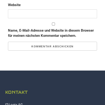
Website
Name, E-Mail-Adresse und Website in diesem Browser
für meinen nächsten Kommentar speichern.
KONTAKT
IT-Logix AG