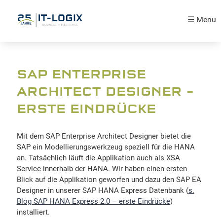
☰ Menu
SAP ENTERPRISE
ARCHITECT DESIGNER –
ERSTE EINDRÜCKE
Mit dem SAP Enterprise Architect Designer bietet die
SAP ein Modellierungswerkzeug speziell für die HANA
an. Tatsächlich läuft die Applikation auch als XSA
Service innerhalb der HANA. Wir haben einen ersten
Blick auf die Applikation geworfen und dazu den SAP EA
Designer in unserer SAP HANA Express Datenbank (
s.
Blog SAP HANA Express 2.0 – erste Eindrücke
)
installiert.