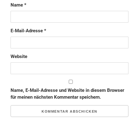
Name
*
E-Mail-Adresse
*
Website
Name, E-Mail-Adresse und Website in diesem Browser
für meinen nächsten Kommentar speichern.