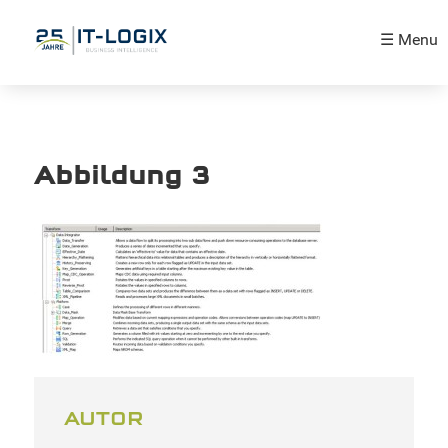
☰ Menu
Abbildung 3
AUTOR