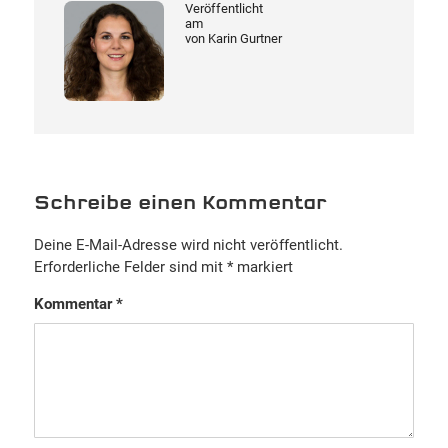
Veröffentlicht
am
von
Karin Gurtner
Schreibe einen Kommentar
Deine E-Mail-Adresse wird nicht veröffentlicht.
Erforderliche Felder sind mit
*
markiert
Kommentar
*