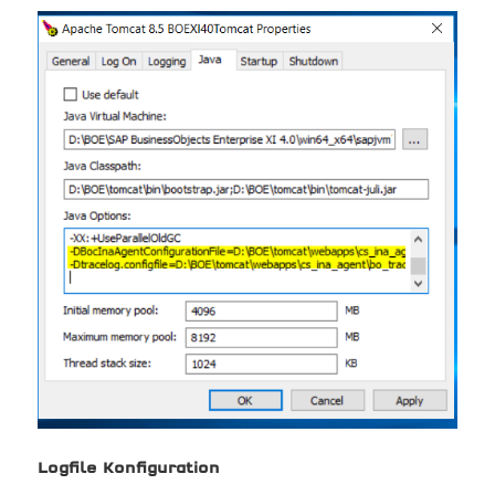
Logfile Konfiguration