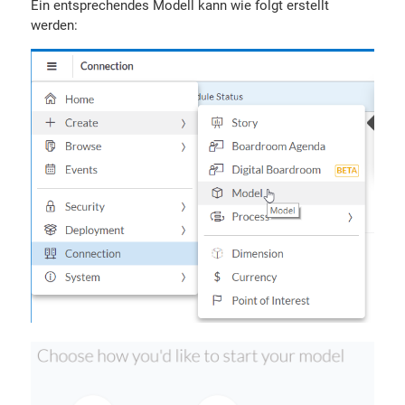
Ein entsprechendes Modell kann wie folgt erstellt
werden: