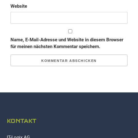
Website
Name, E-Mail-Adresse und Website in diesem Browser
für meinen nächsten Kommentar speichern.
KONTAKT
IT-Logix AG