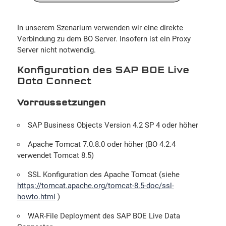
In unserem Szenarium verwenden wir eine direkte
Verbindung zu dem BO Server. Insofern ist ein Proxy
Server nicht notwendig.
Konfiguration des SAP BOE Live
Data Connect
Vorraussetzungen
SAP Business Objects Version 4.2 SP 4 oder höher
Apache Tomcat 7.0.8.0 oder höher (BO 4.2.4
verwendet Tomcat 8.5)
SSL Konfiguration des Apache Tomcat (siehe
https://tomcat.apache.org/tomcat-8.5-doc/ssl-
howto.html
)
WAR-File Deployment des SAP BOE Live Data