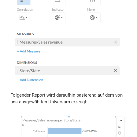
Folgender Report wird daraufhin basierend auf dem von
uns ausgewählten Universum erzeugt: