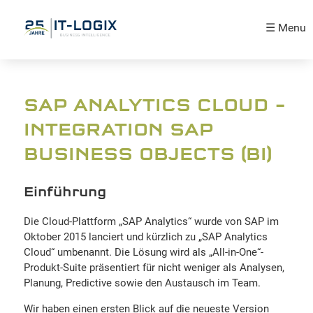
☰ Menu
SAP ANALYTICS CLOUD –
INTEGRATION SAP
BUSINESS OBJECTS (BI)
Einführung
Die Cloud-Plattform „SAP Analytics“ wurde von SAP im
Oktober 2015 lanciert und kürzlich zu „SAP Analytics
Cloud“ umbenannt. Die Lösung wird als „All-in-One“-
Produkt-Suite präsentiert für nicht weniger als Analysen,
Planung, Predictive sowie den Austausch im Team.
Wir haben einen ersten Blick auf die neueste Version