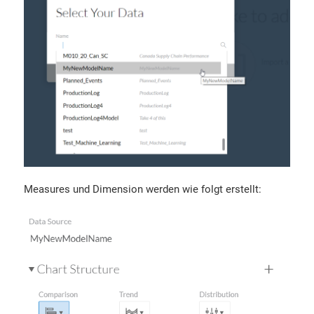
Measures und Dimension werden wie folgt erstellt: