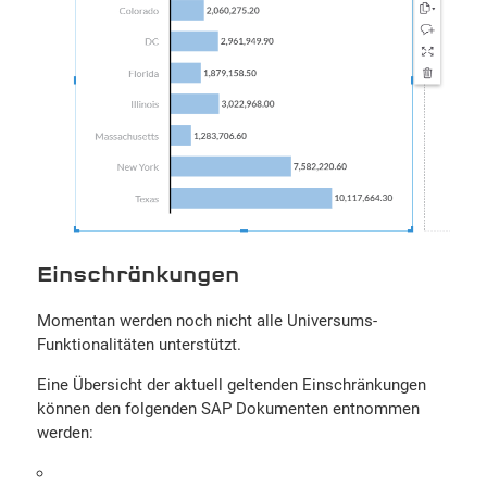
Einschränkungen
Momentan werden noch nicht alle Universums-
Funktionalitäten unterstützt.
Eine Übersicht der aktuell geltenden Einschränkungen
können den folgenden SAP Dokumenten entnommen
werden: