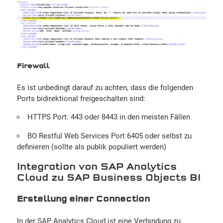
Firewall
Es ist unbedingt darauf zu achten, dass die folgenden
Ports bidirektional freigeschalten sind:
HTTPS Port: 443 oder 8443 in den meisten Fällen
BO Restful Web Services Port 6405 oder selbst zu
definieren (sollte als publik populiert werden)
Integration von SAP Analytics
Cloud zu SAP Business Objects BI
Erstellung einer Connection
In der SAP Analytics Cloud ist eine Verbindung zu