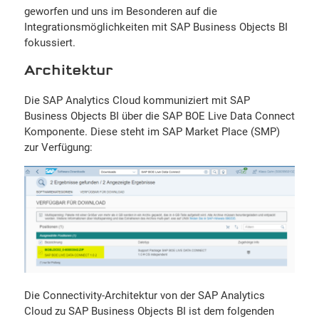
geworfen und uns im Besonderen auf die
Integrationsmöglichkeiten mit SAP Business Objects BI
fokussiert.
Architektur
Die SAP Analytics Cloud kommuniziert mit SAP
Business Objects BI über die SAP BOE Live Data Connect
Komponente. Diese steht im SAP Market Place (SMP)
zur Verfügung:
Die Connectivity-Architektur von der SAP Analytics
Cloud zu SAP Business Objects BI ist dem folgenden