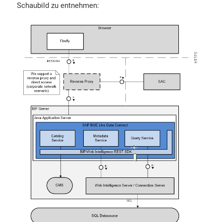
Schaubild zu entnehmen: