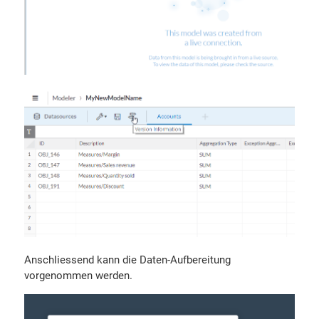
Anschliessend kann die Daten-Aufbereitung
vorgenommen werden.