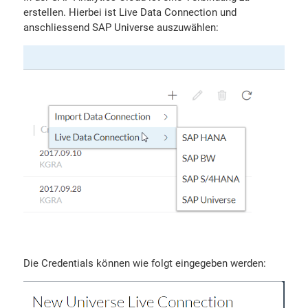
erstellen. Hierbei ist Live Data Connection und
anschliessend SAP Universe auszuwählen:
Die Credentials können wie folgt eingegeben werden: