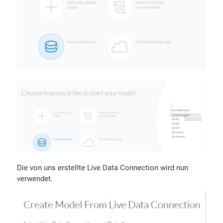
Die von uns erstellte Live Data Connection wird nun
verwendet.