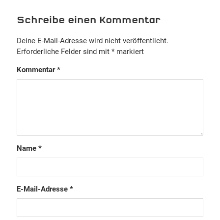
Schreibe einen Kommentar
Deine E-Mail-Adresse wird nicht veröffentlicht.
Erforderliche Felder sind mit
*
markiert
Kommentar
*
Name
*
E-Mail-Adresse
*