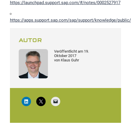
https://launchpad.support.sap.com/#/notes/0002527917
https://apps.support.sap.com/sap/support/knowledge/public
AUTOR
Veröffentlicht am
19.
Oktober 2017
von
Klaus Guhr