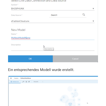
Ein entsprechendes Modell wurde erstellt.