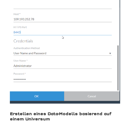
Erstellen eines Data-Modells basierend auf
einem Universum