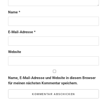
Name
*
E-Mail-Adresse
*
Website
Name, E-Mail-Adresse und Website in diesem Browser
für meinen nächsten Kommentar speichern.