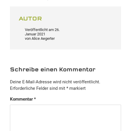
AUTOR
Veröffentlicht am
26.
Januar 2021
von
Alice Aegerter
Schreibe einen Kommentar
Deine E-Mail-Adresse wird nicht veröffentlicht.
Erforderliche Felder sind mit
*
markiert
Kommentar
*