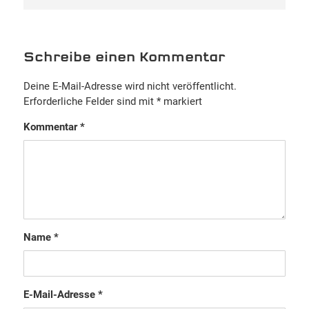
Schreibe einen Kommentar
Deine E-Mail-Adresse wird nicht veröffentlicht.
Erforderliche Felder sind mit
*
markiert
Kommentar
*
Name
*
E-Mail-Adresse
*