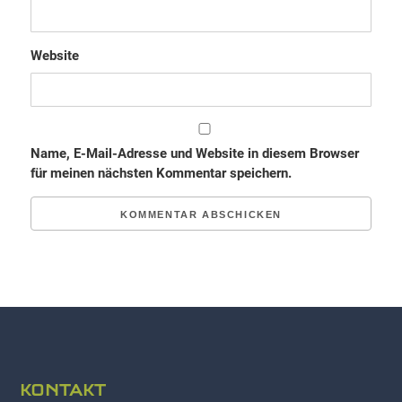
Website
Name, E-Mail-Adresse und Website in diesem Browser
für meinen nächsten Kommentar speichern.
KONTAKT