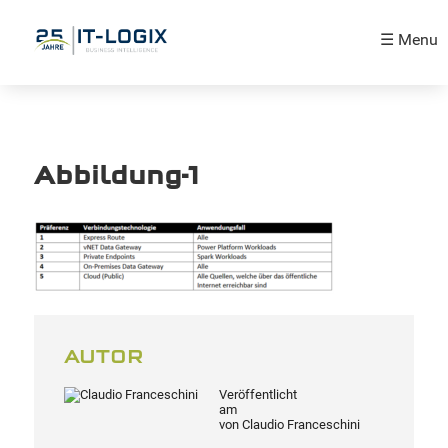
☰ Menu
Abbildung-1
AUTOR
Veröffentlicht
am
von
Claudio Franceschini