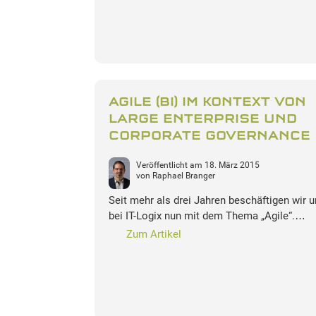
AGILE (BI) IM KONTEXT VON
LARGE ENTERPRISE UND
CORPORATE GOVERNANCE
Veröffentlicht am
18. März 2015
von
Raphael Branger
Seit mehr als drei Jahren beschäftigen wir 
bei IT-Logix nun mit dem Thema „Agile“.…
Zum Artikel