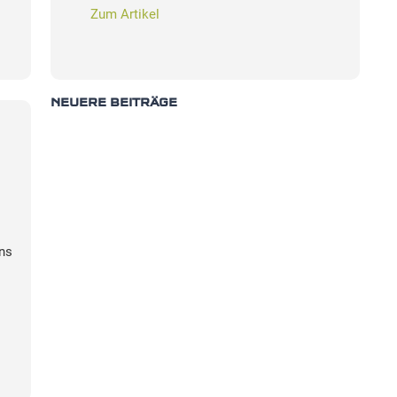
Zum Artikel
NEUERE BEITRÄGE
uns