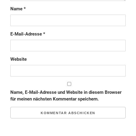
Name
*
E-Mail-Adresse
*
Website
Name, E-Mail-Adresse und Website in diesem Browser
für meinen nächsten Kommentar speichern.