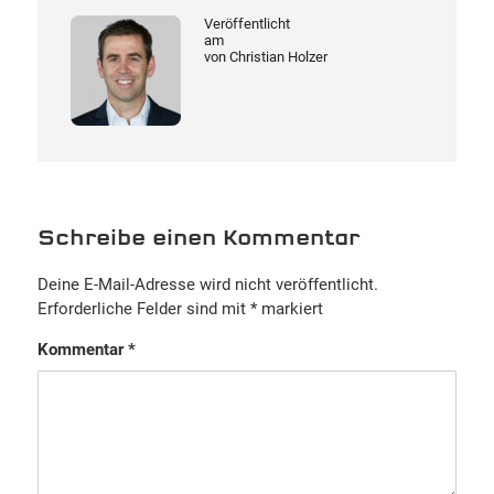
Veröffentlicht
am
von
Christian Holzer
Schreibe einen Kommentar
Deine E-Mail-Adresse wird nicht veröffentlicht.
Erforderliche Felder sind mit
*
markiert
Kommentar
*