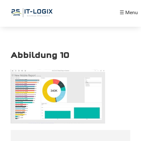
☰ Menu
Abbildung 10