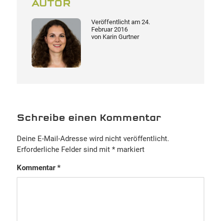
AUTOR
Veröffentlicht am
24.
Februar 2016
von
Karin Gurtner
Schreibe einen Kommentar
Deine E-Mail-Adresse wird nicht veröffentlicht.
Erforderliche Felder sind mit
*
markiert
Kommentar
*