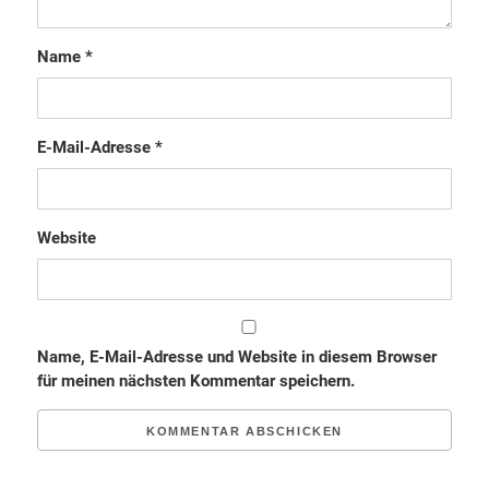
Name
*
E-Mail-Adresse
*
Website
Name, E-Mail-Adresse und Website in diesem Browser
für meinen nächsten Kommentar speichern.