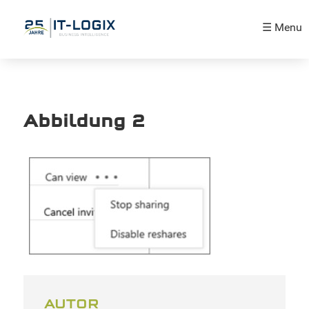
☰ Menu
Abbildung 2
AUTOR