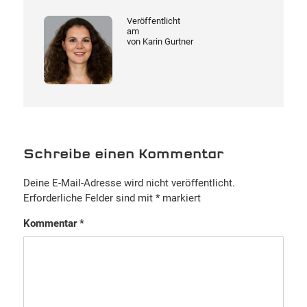
Veröffentlicht
am
von
Karin Gurtner
Schreibe einen Kommentar
Deine E-Mail-Adresse wird nicht veröffentlicht.
Erforderliche Felder sind mit
*
markiert
Kommentar
*