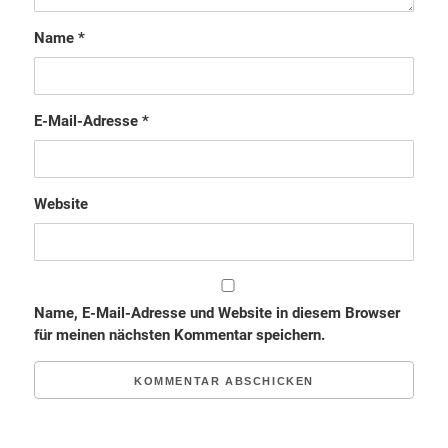
Name
*
E-Mail-Adresse
*
Website
Name, E-Mail-Adresse und Website in diesem Browser
für meinen nächsten Kommentar speichern.