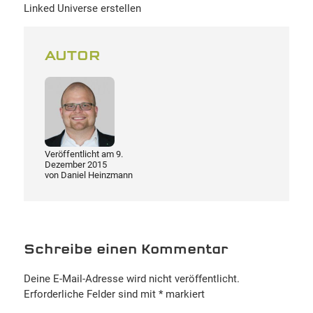
Linked Universe erstellen
AUTOR
Veröffentlicht am
9.
Dezember 2015
von
Daniel Heinzmann
Schreibe einen Kommentar
Deine E-Mail-Adresse wird nicht veröffentlicht.
Erforderliche Felder sind mit
*
markiert