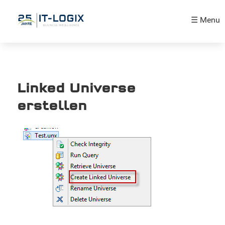
☰ Menu
Linked Universe
erstellen