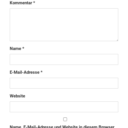
Kommentar
*
Name
*
E-Mail-Adresse
*
Website
Name, E-Mail-Adresse und Website in diesem Browser