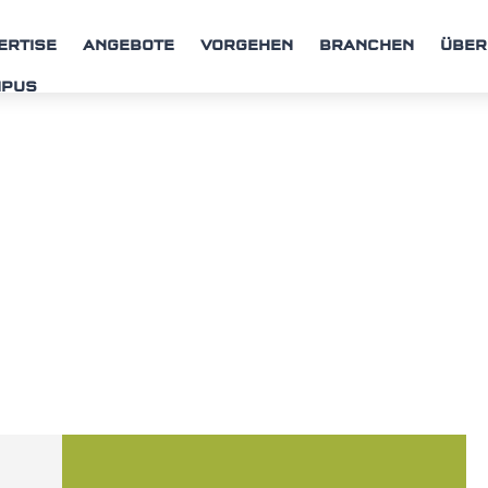
ERTISE
ANGEBOTE
VORGEHEN
BRANCHEN
ÜBER
MPUS