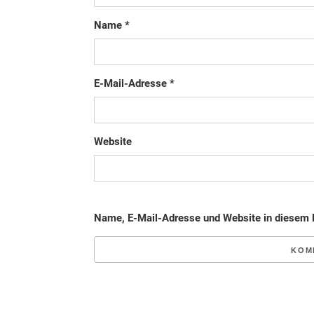
Name
*
E-Mail-Adresse
*
Website
Name, E-Mail-Adresse und Website in diesem 