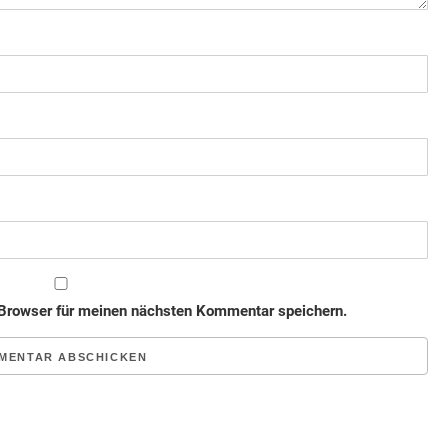
Browser für meinen nächsten Kommentar speichern.