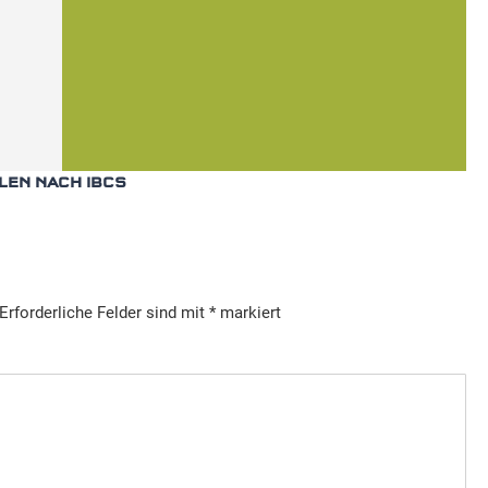
LEN NACH IBCS
Erforderliche Felder sind mit
*
markiert