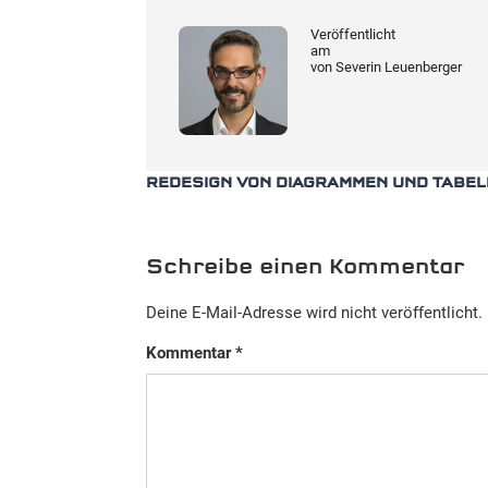
Veröffentlicht
am
von
Severin Leuenberger
REDESIGN VON DIAGRAMMEN UND TABEL
Schreibe einen Kommentar
Deine E-Mail-Adresse wird nicht veröffentlicht.
Kommentar
*