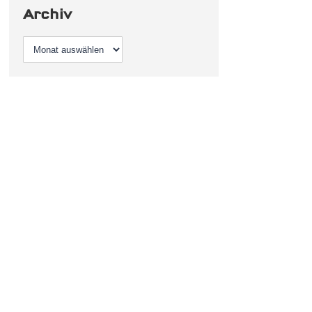
Archiv