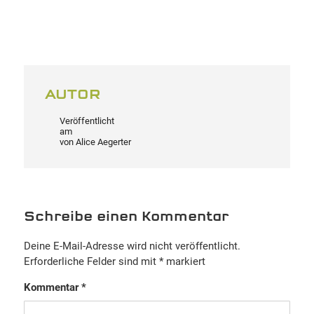
AUTOR
Veröffentlicht
am
von
Alice Aegerter
Schreibe einen Kommentar
Deine E-Mail-Adresse wird nicht veröffentlicht.
Erforderliche Felder sind mit
*
markiert
Kommentar
*