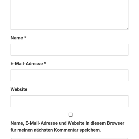
Name
*
E-Mail-Adresse
*
Website
Name, E-Mail-Adresse und Website in diesem Browser
für meinen nächsten Kommentar speichern.