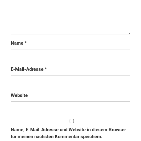
Name
*
E-Mail-Adresse
*
Website
Name, E-Mail-Adresse und Website in diesem Browser
für meinen nächsten Kommentar speichern.