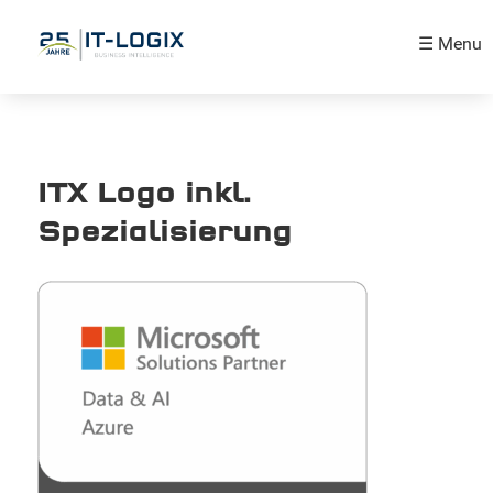
☰ Menu
ITX Logo inkl.
Spezialisierung