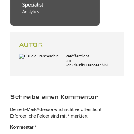
AUTOR
Veröffentlicht
am
von
Claudio Franceschini
Schreibe einen Kommentar
Deine E-Mail-Adresse wird nicht veröffentlicht.
Erforderliche Felder sind mit
*
markiert
Kommentar
*