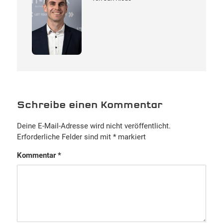
Schreibe einen Kommentar
Deine E-Mail-Adresse wird nicht veröffentlicht.
Erforderliche Felder sind mit
*
markiert
Kommentar
*