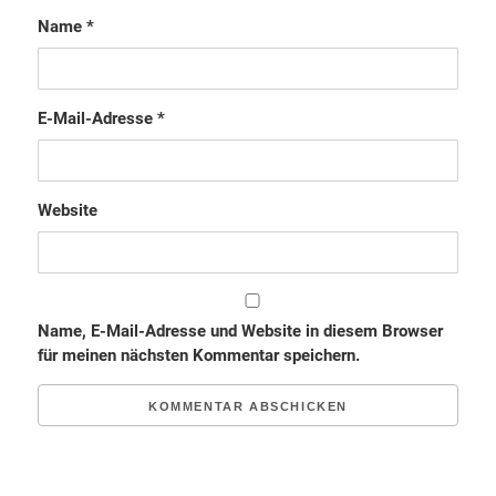
Name
*
E-Mail-Adresse
*
Website
Name, E-Mail-Adresse und Website in diesem Browser
für meinen nächsten Kommentar speichern.