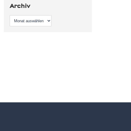
Archiv