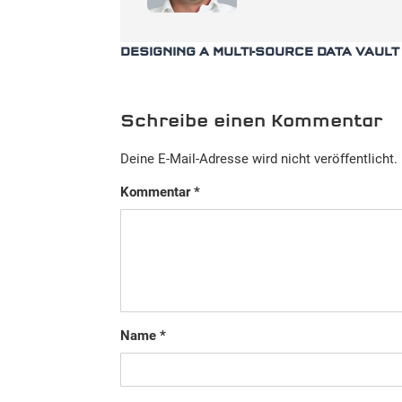
DESIGNING A MULTI-SOURCE DATA VAUL
Schreibe einen Kommentar
Deine E-Mail-Adresse wird nicht veröffentlicht.
Kommentar
*
Name
*