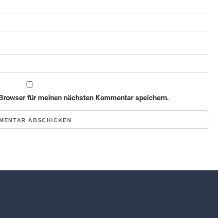
Browser für meinen nächsten Kommentar speichern.