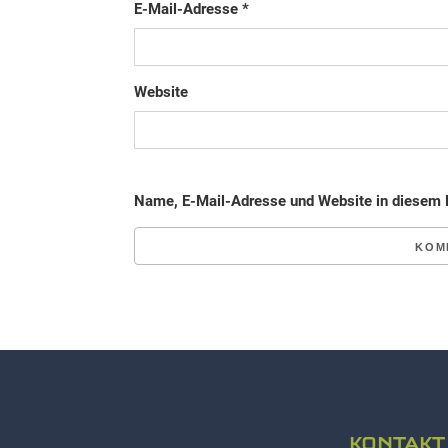
E-Mail-Adresse
*
Website
Name, E-Mail-Adresse und Website in diesem 
KONTAKT