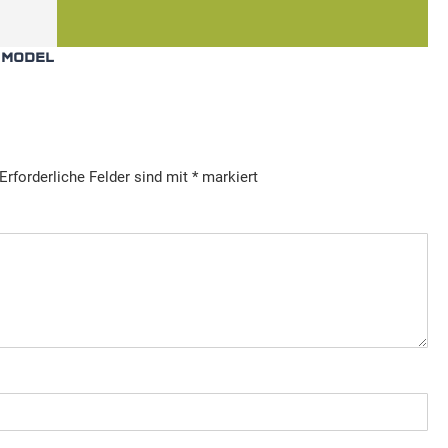
T MODEL
Erforderliche Felder sind mit
*
markiert