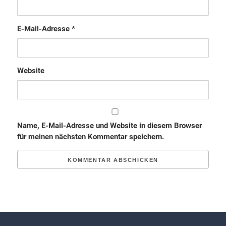
E-Mail-Adresse
*
Website
Name, E-Mail-Adresse und Website in diesem Browser
für meinen nächsten Kommentar speichern.