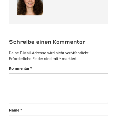
Schreibe einen Kommentar
Deine E-Mail-Adresse wird nicht veröffentlicht.
Erforderliche Felder sind mit
*
markiert
Kommentar
*
Name
*