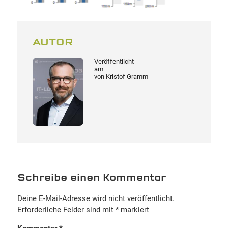
AUTOR
Veröffentlicht
am
von
Kristof Gramm
Schreibe einen Kommentar
Deine E-Mail-Adresse wird nicht veröffentlicht.
Erforderliche Felder sind mit
*
markiert