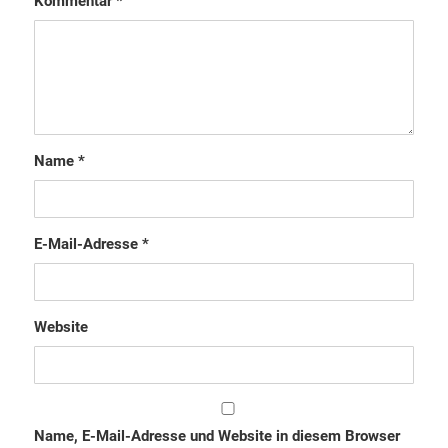
Kommentar
*
Name
*
E-Mail-Adresse
*
Website
Name, E-Mail-Adresse und Website in diesem Browser