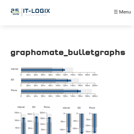
☰ Menu
graphomate_bulletgraphs