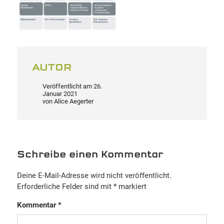
AUTOR
Veröffentlicht am
26.
Januar 2021
von
Alice Aegerter
Schreibe einen Kommentar
Deine E-Mail-Adresse wird nicht veröffentlicht.
Erforderliche Felder sind mit
*
markiert
Kommentar
*