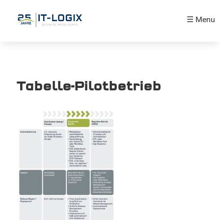
☰ Menu
Tabelle-Pilotbetrieb