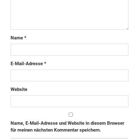
Name
*
E-Mail-Adresse
*
Website
Name, E-Mail-Adresse und Website in diesem Browser
für meinen nächsten Kommentar speichern.