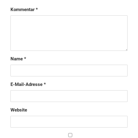
Kommentar
*
Name
*
E-Mail-Adresse
*
Website