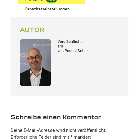
AUTOR
Veröffentlicht
am
von
Pascal Schär
Schreibe einen Kommentar
Deine E-Mail-Adresse wird nicht veröffentlicht.
Erforderliche Felder sind mit
*
markiert