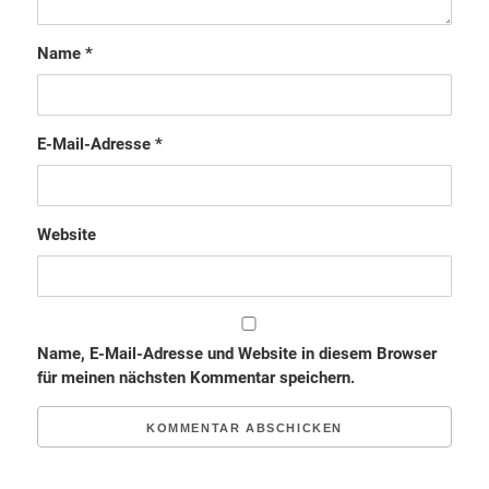
Name
*
E-Mail-Adresse
*
Website
Name, E-Mail-Adresse und Website in diesem Browser
für meinen nächsten Kommentar speichern.