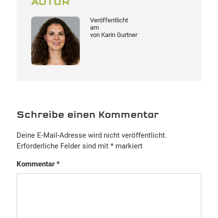
AUTOR
Veröffentlicht
am
von
Karin Gurtner
Schreibe einen Kommentar
Deine E-Mail-Adresse wird nicht veröffentlicht.
Erforderliche Felder sind mit
*
markiert
Kommentar
*