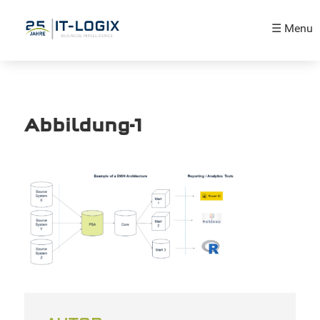
☰ Menu
Abbildung-1