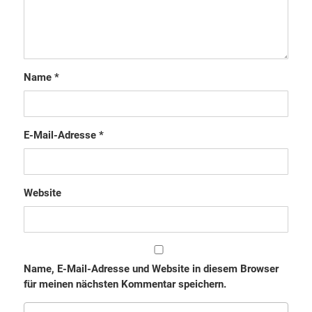
Name
*
E-Mail-Adresse
*
Website
Name, E-Mail-Adresse und Website in diesem Browser
für meinen nächsten Kommentar speichern.