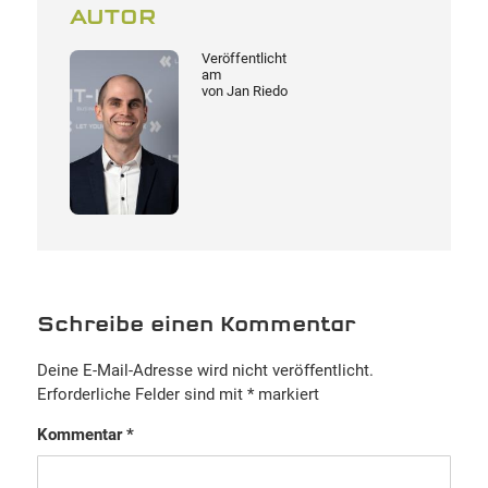
AUTOR
Veröffentlicht
am
von
Jan Riedo
Schreibe einen Kommentar
Deine E-Mail-Adresse wird nicht veröffentlicht.
Erforderliche Felder sind mit
*
markiert
Kommentar
*