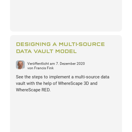
DESIGNING A MULTI-SOURCE
DATA VAULT MODEL
Veröffentlicht am
7. Dezember 2020
von
Francis Fink
See the steps to implement a multi-source data
vault with the help of WhereScape 3D and
WhereScape RED.