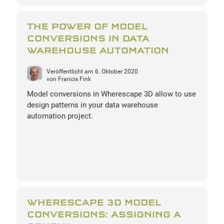
THE POWER OF MODEL
CONVERSIONS IN DATA
WAREHOUSE AUTOMATION
Veröffentlicht am
6. Oktober 2020
von
Francis Fink
Model conversions in Wherescape 3D allow to use
design patterns in your data warehouse
automation project.
WHERESCAPE 3D MODEL
CONVERSIONS: ASSIGNING A