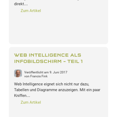
direkt…
Zum Artikel
WEB INTELLIGENCE ALS
INFOBILDSCHIRM – TEIL 1
Veröffentlicht am
9. Juni 2017
von
Francis Fink
Web Intelligence eignet sich nicht nur dazu,
Tabellen und Diagramme anzuzeigen. Mit ein paar
Kniffen…
Zum Artikel