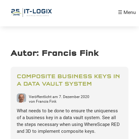
☰ Menu
Autor:
Francis Fink
COMPOSITE BUSINESS KEYS IN
A DATA VAULT SYSTEM
Veröffentlicht am
7. Dezember 2020
von
Francis Fink
What needs to be done to ensure the uniqueness
of a business key in a data vault system. See all
the steps necessary when using WhereScape RED
and 3D to implement composite keys.