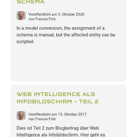
SCHEMA
Veröffentlicht am
5. Oktober 2020
von
Francis Fink
In a model conversion, the assignment of a
schema is manual, but the affected entity can be
scripted.
WEB INTELLIGENCE ALS
INFOBILDSCHIRM – TEIL 2
Veröffentlicht am
13. Oktober 2017
von
Francis Fink
Dies ist Teil 2 zum Blogbeitrag über Web
Intelligence als Infobildschirm. Hier geht es